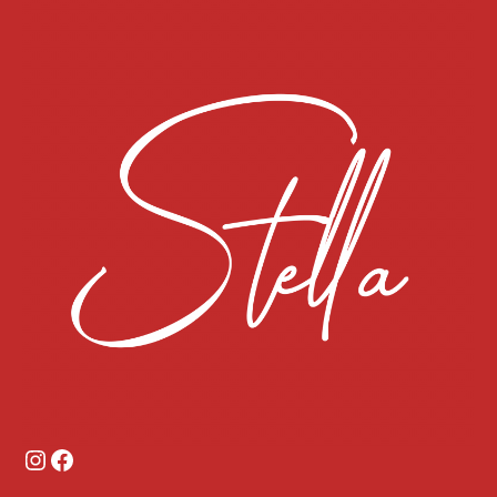
Instagram
Facebook